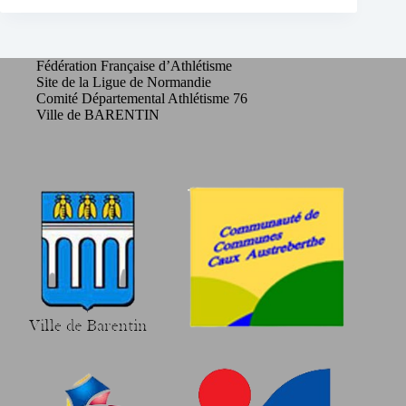
Fédération Française d’Athlétisme
Site de la Ligue de Normandie
Comité Départemental Athlétisme 76
Ville de BARENTIN