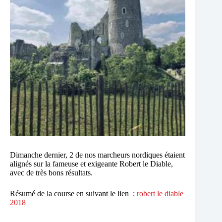
Dimanche dernier, 2 de nos marcheurs nordiques étaient
alignés sur la fameuse et exigeante Robert le Diable,
avec de très bons résultats.
Résumé de la course en suivant le lien :
robert le diable
2018