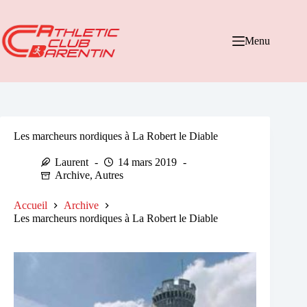
Passer
au
contenu
Menu
Les marcheurs nordiques à La Robert le Diable
Laurent
14 mars 2019
Archive
,
Autres
Accueil
Archive
Les marcheurs nordiques à La Robert le Diable