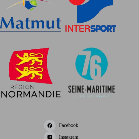
Facebook
Instagram