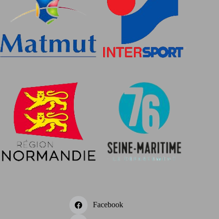
Facebook