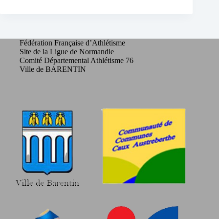
Fédération Française d’Athlétisme
Site de la Ligue de Normandie
Comité Départemental Athlétisme 76
Ville de BARENTIN