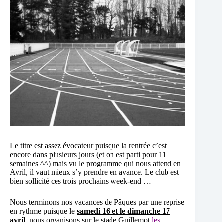
Le titre est assez évocateur puisque la rentrée c’est
encore dans plusieurs jours (et on est parti pour 11
semaines ^^) mais vu le programme qui nous attend en
Avril, il vaut mieux s’y prendre en avance. Le club est
bien sollicité ces trois prochains week-end …
Nous terminons nos vacances de Pâques par une reprise
en rythme puisque le
samedi 16 et le dimanche 17
avril
, nous organisons
sur le stade Guillemot
les