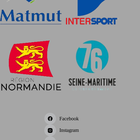
Facebook
Instagram