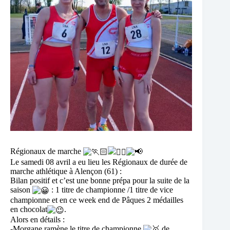
Régionaux de marche
Le samedi 08 avril a eu lieu les Régionaux de durée de
marche athlétique à Alençon (61) :
Bilan positif et c’est une bonne prépa pour la suite de la
saison
: 1 titre de championne /1 titre de vice
championne et en ce week end de Pâques 2 médailles
en chocolat
.
Alors en détails :
-Morgane ramène le titre de championne
de