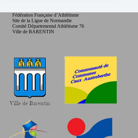
Fédération Française d’Athlétisme
Site de la Ligue de Normandie
Comité Départemental Athlétisme 76
Ville de BARENTIN